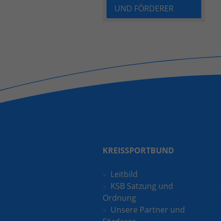
UND FÖRDERER
KREISSPORTBUND
Leitbild
KSB Satzung und
Ordnung
Unsere Partner und