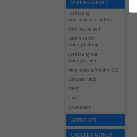
VEREINSSERVICE
Förderung
Kreismeisterschaften
Vereinsjubiläen
Verein sucht
Übungsleitung
Förderung der
Übungsarbeit
Mitgliedschaft beim KSB
Sonderurlaub
VIBSS
Links
Downloads
AKTUELLES
UNSERE PARTNER